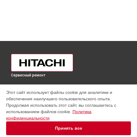
Сервисный ремонт
УСТРОЙСТВА
Этот сайт использует файлы cookie для аналитики и
обеспечения наилучшего пользовательского опыта.
Кондиционер
Продолжая использовать этот сайт, вы соглашаетесь с
Холодильник
использованием файлов cookie.
Политика
Счетчик банкнот
конфиденциальности
Телевизор
Принять все
СТРАНИЦЫ