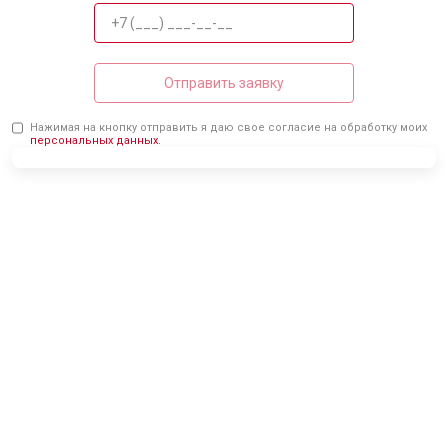
Отправить заявку
Нажимая на кнопку отправить я даю свое согласие на обработку моих
персональных данных.