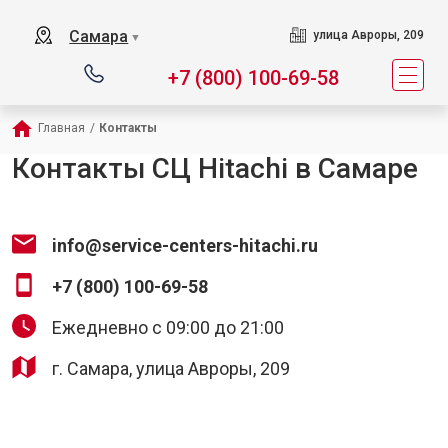
Самара
улица Авроры, 209
▼
+7 (800) 100-69-58
Главная
/
Контакты
Контакты СЦ Hitachi в Самаре
info@service-centers-hitachi.ru
+7 (800) 100-69-58
Ежедневно с 09:00 до 21:00
г. Самара, улица Авроры, 209