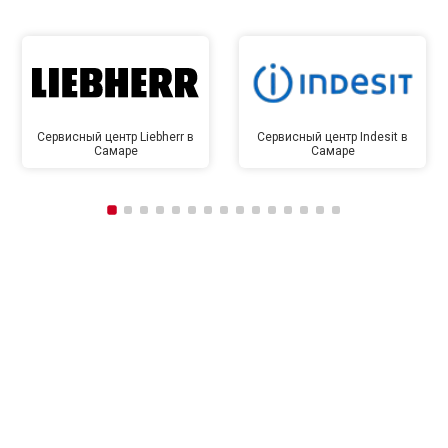
Сервисный центр Liebherr в
Сервисный центр Indesit в
Самаре
Самаре