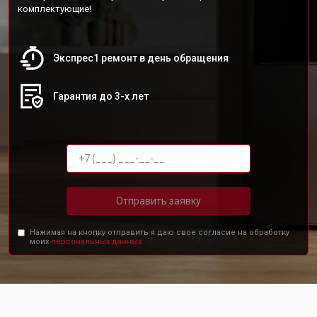
комплектующие!
Экспрес1 ремонт в день обращения
Гарантия до 3-х лет
Отправить заявку
Нажимая на кнопку отправить я даю свое согласие на обработку
моих
персональных данных.