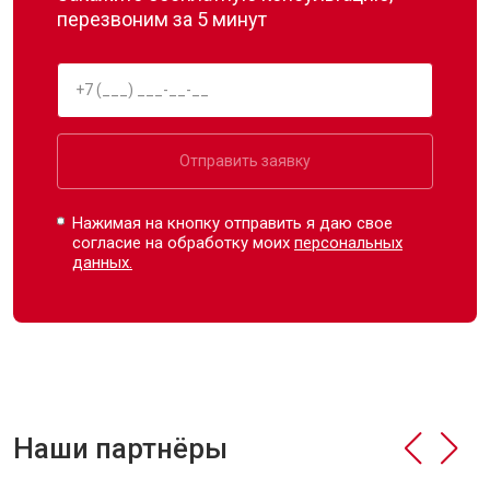
перезвоним за 5 минут
Отправить заявку
Нажимая на кнопку отправить я даю свое
согласие на обработку моих
персональных
данных.
Наши партнёры