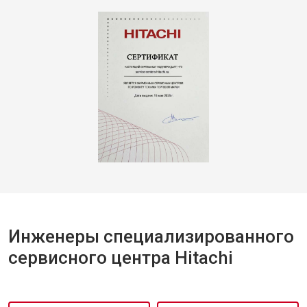
Инженеры специализированного
сервисного центра Hitachi