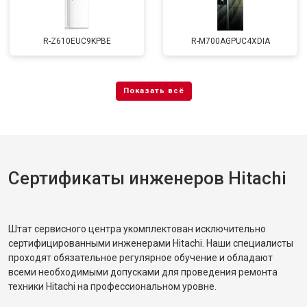
R-Z610EUC9KPBE
R-M700AGPUC4XDIA
Сертификаты инженеров Hitachi
Штат сервисного центра укомплектован исключительно
сертифицированными инженерами Hitachi. Наши специалисты
проходят обязательное регулярное обучение и обладают
всеми необходимыми допусками для проведения ремонта
техники Hitachi на профессиональном уровне.