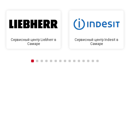
Сервисный центр Liebherr в
Сервисный центр Indesit в
Самаре
Самаре