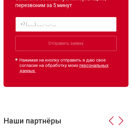
перезвоним за 5 минут
Отправить заявку
Нажимая на кнопку отправить я даю свое
согласие на обработку моих
персональных
данных.
Наши партнёры