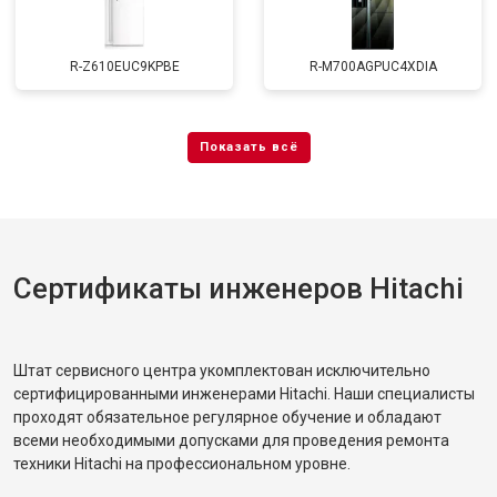
R-Z610EUC9KPBE
R-M700AGPUC4XDIA
Сертификаты инженеров Hitachi
Штат сервисного центра укомплектован исключительно
сертифицированными инженерами Hitachi. Наши специалисты
проходят обязательное регулярное обучение и обладают
всеми необходимыми допусками для проведения ремонта
техники Hitachi на профессиональном уровне.