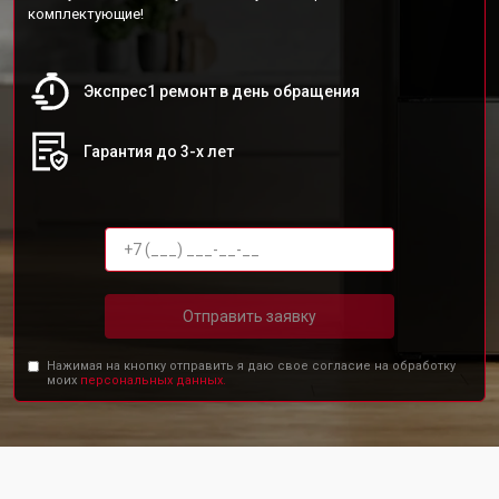
комплектующие!
Экспрес1 ремонт в день обращения
Гарантия до 3-х лет
Отправить заявку
Нажимая на кнопку отправить я даю свое согласие на обработку
моих
персональных данных.