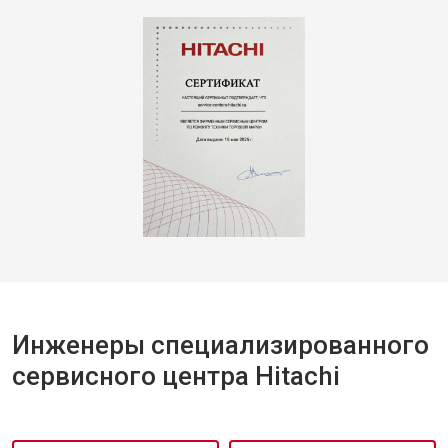
Инженеры специализированного
сервисного центра Hitachi